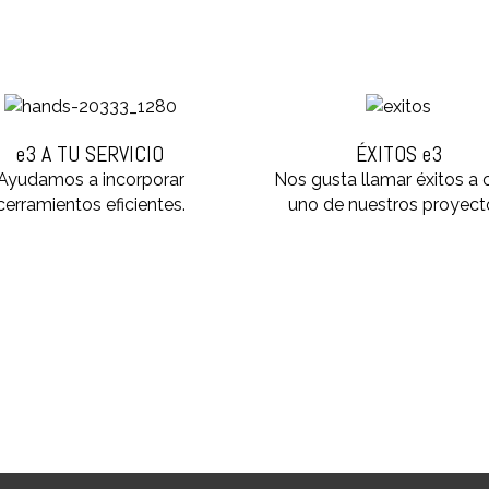
e3 A TU SERVICIO
ÉXITOS e3
Ayudamos a incorporar
Nos gusta llamar éxitos a
cerramientos eficientes.
uno de nuestros proyect