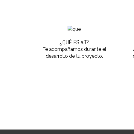
¿QUÉ ES e3?
Te acompañamos durante el
desarrollo de tu proyecto.